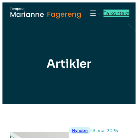
Ta kontakt
Artikler
Nyheter
13. mai 2025